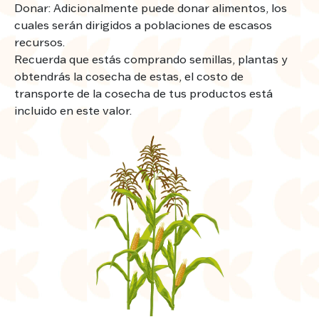
Donar: Adicionalmente puede donar alimentos, los
cuales serán dirigidos a poblaciones de escasos
recursos.
Recuerda que estás comprando semillas, plantas y
obtendrás la cosecha de estas, el costo de
transporte de la cosecha de tus productos está
incluido en este valor.