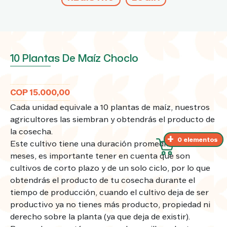
10 Plantas De Maíz Choclo
COP 15.000,00
Cada unidad equivale a 10 plantas de maíz, nuestros
agricultores las siembran y obtendrás el producto de
la cosecha.
0 elementos
Este cultivo tiene una duración promedio de 4 a 5
meses, es importante tener en cuenta que son
cultivos de corto plazo y de un solo ciclo, por lo que
obtendrás el producto de tu cosecha durante el
tiempo de producción, cuando el cultivo deja de ser
productivo ya no tienes más producto, propiedad ni
derecho sobre la planta (ya que deja de existir).