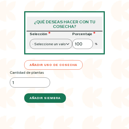
¿QUÉ DESEAS HACER CON TU
COSECHA?
Selección
Porcentaje
%
AÑADIR USO DE COSECHA
Cantidad de plantas
AÑADIR SIEMBRA