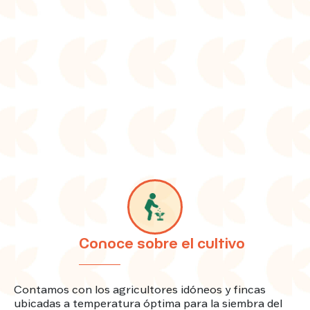
Image
Conoce sobre el cultivo
Contamos con los agricultores idóneos y fincas
ubicadas a temperatura óptima para la siembra del