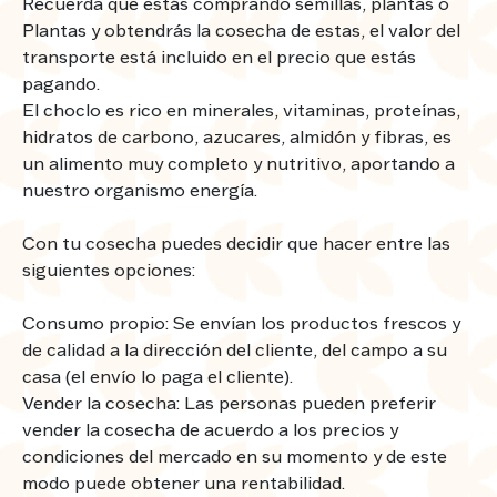
Recuerda que estás comprando semillas, plantas o
Plantas y obtendrás la cosecha de estas, el valor del
transporte está incluido en el precio que estás
pagando.
El choclo es rico en minerales, vitaminas, proteínas,
hidratos de carbono, azucares, almidón y fibras, es
un alimento muy completo y nutritivo, aportando a
nuestro organismo energía.
Con tu cosecha puedes decidir que hacer entre las
siguientes opciones:
Consumo propio: Se envían los productos frescos y
de calidad a la dirección del cliente, del campo a su
casa (el envío lo paga el cliente).
Vender la cosecha: Las personas pueden preferir
vender la cosecha de acuerdo a los precios y
condiciones del mercado en su momento y de este
modo puede obtener una rentabilidad.