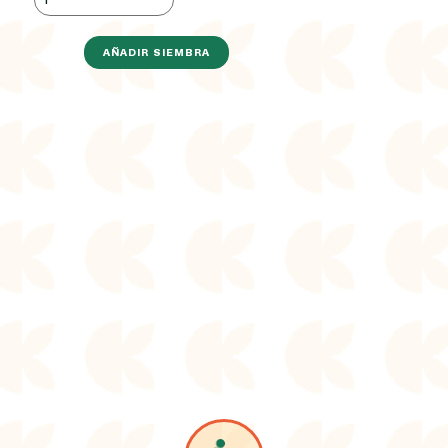
AÑADIR SIEMBRA
Image