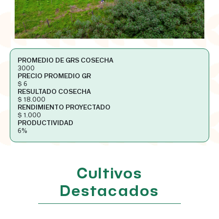
Ubicaciones
PROMEDIO DE GRS COSECHA
3000
PRECIO PROMEDIO GR
$ 6
RESULTADO COSECHA
$ 18.000
RENDIMIENTO PROYECTADO
$ 1.000
PRODUCTIVIDAD
6%
Cultivos
Destacados