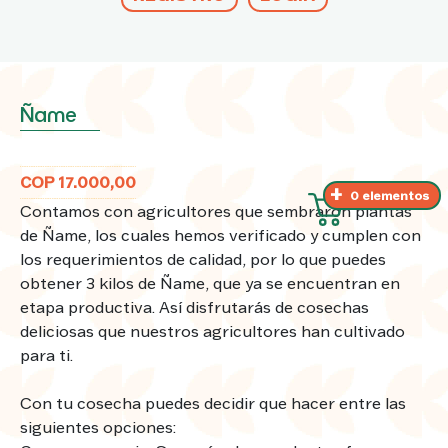
Ñame
COP 17.000,00
0 elementos
Contamos con agricultores que sembraron plantas
de Ñame, los cuales hemos verificado y cumplen con
los requerimientos de calidad, por lo que puedes
obtener 3 kilos de Ñame, que ya se encuentran en
etapa productiva. Así disfrutarás de cosechas
deliciosas que nuestros agricultores han cultivado
para ti.
Con tu cosecha puedes decidir que hacer entre las
siguientes opciones: