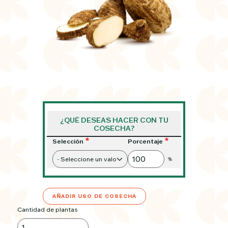
¿QUÉ DESEAS HACER CON TU
COSECHA?
Selección
Porcentaje
%
AÑADIR USO DE COSECHA
Cantidad de plantas