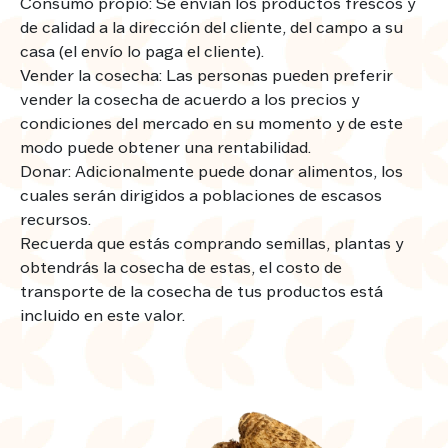
Consumo propio: Se envían los productos frescos y
de calidad a la dirección del cliente, del campo a su
casa (el envío lo paga el cliente).
Vender la cosecha: Las personas pueden preferir
vender la cosecha de acuerdo a los precios y
condiciones del mercado en su momento y de este
modo puede obtener una rentabilidad.
Donar: Adicionalmente puede donar alimentos, los
cuales serán dirigidos a poblaciones de escasos
recursos.
Recuerda que estás comprando semillas, plantas y
obtendrás la cosecha de estas, el costo de
transporte de la cosecha de tus productos está
incluido en este valor.