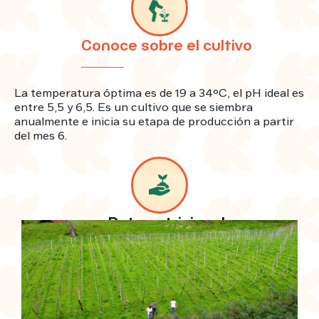
Conoce sobre el cultivo
La temperatura óptima es de 19 a 34ºC, el pH ideal es
entre 5,5 y 6,5. Es un cultivo que se siembra
anualmente e inicia su etapa de producción a partir
del mes 6.
Image
Image
Dato nutricional
Image