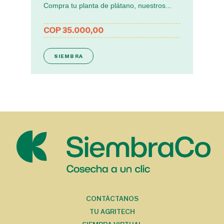
Compra tu planta de plátano, nuestros...
el
COP 35.000,00
SIEMBRA
MENÚ DEL PIE
CONTÁCTANOS
TU AGRITECH