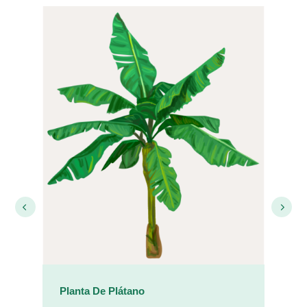
Planta De Plátano