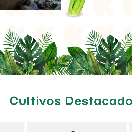
Cultivos Destacad