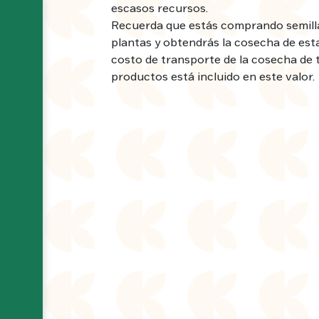
escasos recursos.
Recuerda que estás comprando semill
plantas y obtendrás la cosecha de esta
costo de transporte de la cosecha de 
productos está incluido en este valor.
Navegación principal