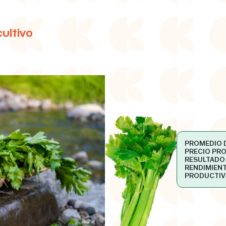
ultivo
PROMEDIO 
PRECIO PR
RESULTADO
RENDIMIEN
PRODUCTIV