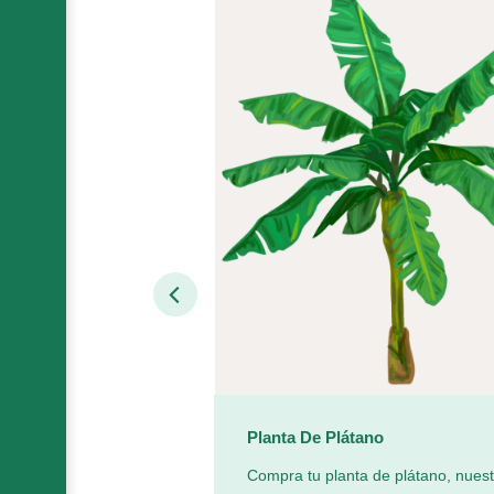
Planta De Plátano
Compra tu planta de plátano, nuest