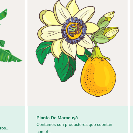
Planta De Maracuyá
Contamos con productores que cuentan
ros...
con el...