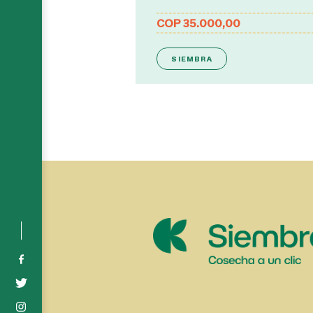
COP 35.000,00
SIEMBRA
Social media