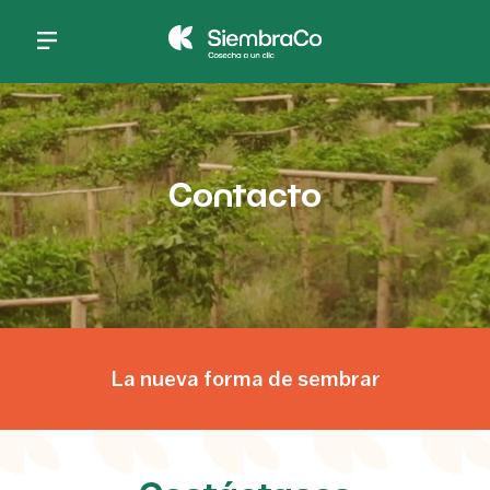
Pasar al contenido principal
Contacto
La nueva forma de sembrar