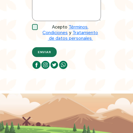
Acepto
Términos,
Condiciones
y
Tratamiento
de datos personales
ENVIAR