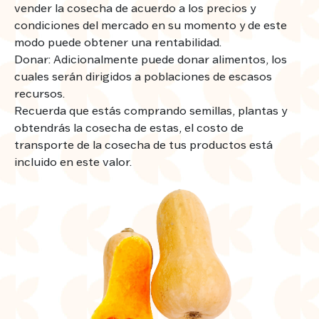
vender la cosecha de acuerdo a los precios y
condiciones del mercado en su momento y de este
modo puede obtener una rentabilidad.
Donar: Adicionalmente puede donar alimentos, los
cuales serán dirigidos a poblaciones de escasos
recursos.
Recuerda que estás comprando semillas, plantas y
obtendrás la cosecha de estas, el costo de
transporte de la cosecha de tus productos está
incluido en este valor.