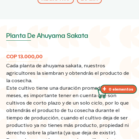
Planta De Ahuyama Sakata
COP 13.000,00
Cada planta de ahuyama sakata, nuestros
agricultores la siembran y obtendrás el producto de
la cosecha.
Este cultivo tiene una duración promedio de 4 a 5
0 elementos
meses, es importante tener en cuenta que son
cultivos de corto plazo y de un solo ciclo, por lo que
obtendrás el producto de tu cosecha durante el
tiempo de producción, cuando el cultivo deja de ser
productivo ya no tienes más producto, propiedad ni
derecho sobre la planta (ya que deja de existir).