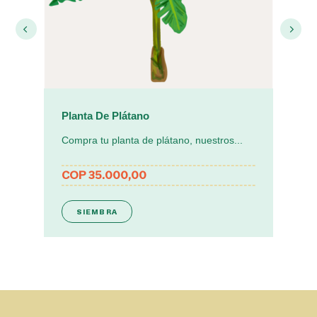
Planta De Plátano
Compra tu planta de plátano, nuestros...
el
COP 35.000,00
SIEMBRA