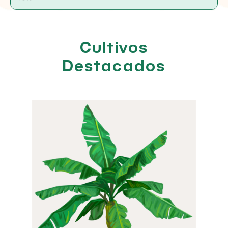
Cultivos
Destacados