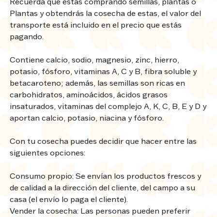
Recuerda que estás comprando semillas, plantas o
Plantas y obtendrás la cosecha de estas, el valor del
transporte está incluido en el precio que estás
pagando.
Contiene calcio, sodio, magnesio, zinc, hierro,
potasio, fósforo, vitaminas A, C y B, fibra soluble y
betacaroteno; además, las semillas son ricas en
carbohidratos, aminoácidos, ácidos grasos
insaturados, vitaminas del complejo A, K, C, B, E y D y
aportan calcio, potasio, niacina y fósforo.
Con tu cosecha puedes decidir que hacer entre las
siguientes opciones:
Consumo propio: Se envían los productos frescos y
de calidad a la dirección del cliente, del campo a su
casa (el envío lo paga el cliente).
Vender la cosecha: Las personas pueden preferir