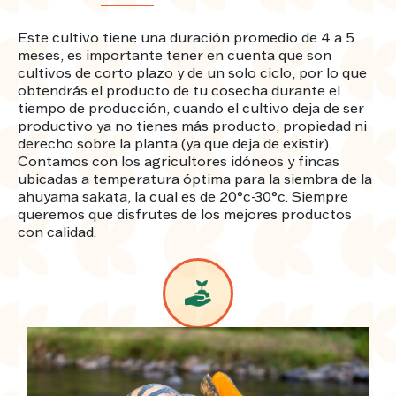
Este cultivo tiene una duración promedio de 4 a 5
meses, es importante tener en cuenta que son
cultivos de corto plazo y de un solo ciclo, por lo que
obtendrás el producto de tu cosecha durante el
tiempo de producción, cuando el cultivo deja de ser
productivo ya no tienes más producto, propiedad ni
derecho sobre la planta (ya que deja de existir).
Contamos con los agricultores idóneos y fincas
ubicadas a temperatura óptima para la siembra de la
ahuyama sakata, la cual es de 20°c-30°c. Siempre
queremos que disfrutes de los mejores productos
con calidad.
Image
Image
Dato nutricional