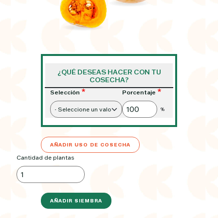
¿QUÉ DESEAS HACER CON TU
COSECHA?
Selección
Porcentaje
%
AÑADIR USO DE COSECHA
Cantidad de plantas
AÑADIR SIEMBRA