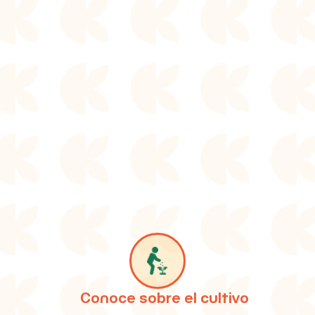
Image
Conoce sobre el cultivo