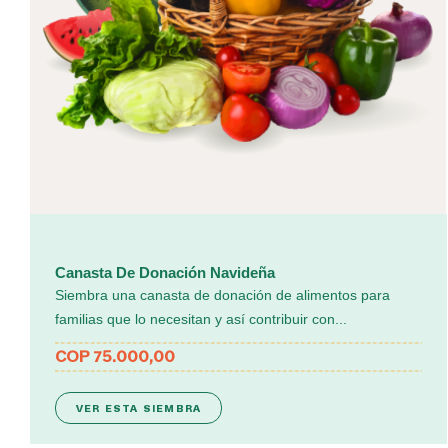
Canasta De Donación Navideña
Siembra una canasta de donación de alimentos para
familias que lo necesitan y así contribuir con...
COP 75.000,00
VER ESTA SIEMBRA